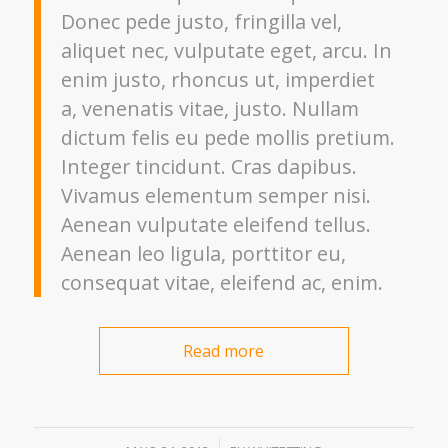
Donec pede justo, fringilla vel,
aliquet nec, vulputate eget, arcu. In
enim justo, rhoncus ut, imperdiet
a, venenatis vitae, justo. Nullam
dictum felis eu pede mollis pretium.
Integer tincidunt. Cras dapibus.
Vivamus elementum semper nisi.
Aenean vulputate eleifend tellus.
Aenean leo ligula, porttitor eu,
consequat vitae, eleifend ac, enim.
Read more