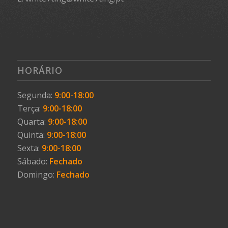
HORÁRIO
Segunda:
9:00-18:00
Terça:
9:00-18:00
Quarta:
9:00-18:00
Quinta:
9:00-18:00
Sexta:
9:00-18:00
Sábado:
Fechado
Domingo:
Fechado