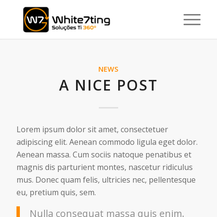
NEWS
A NICE POST
Lorem ipsum dolor sit amet, consectetuer
adipiscing elit. Aenean commodo ligula eget dolor.
Aenean massa. Cum sociis natoque penatibus et
magnis dis parturient montes, nascetur ridiculus
mus. Donec quam felis, ultricies nec, pellentesque
eu, pretium quis, sem.
Nulla consequat massa quis enim.