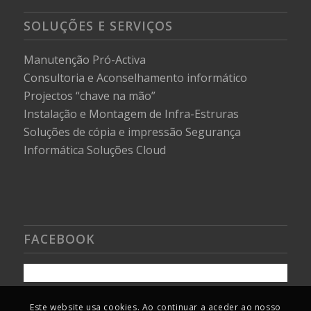
SOLUÇÕES E SERVIÇOS
Manutenção Pró-Activa
Consultoria e Aconselhamento informático
Projectos “chave na mão”
Instalação e Montagem de Infra-Estruras
Soluções de cópia e impressão
Segurança
Informática
Soluções Cloud
FACEBOOK
Este website usa cookies. Ao continuar a aceder ao nosso