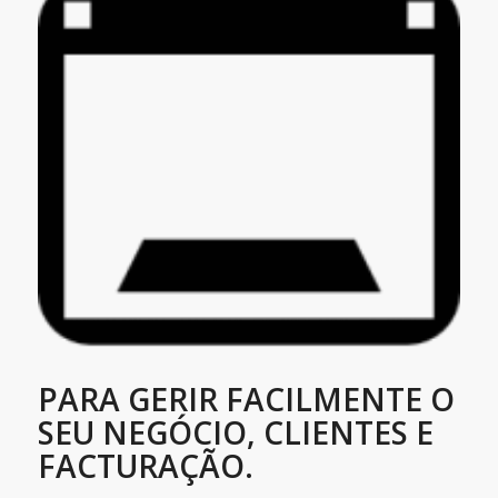
PARA GERIR FACILMENTE O
SEU NEGÓCIO, CLIENTES E
FACTURAÇÃO.