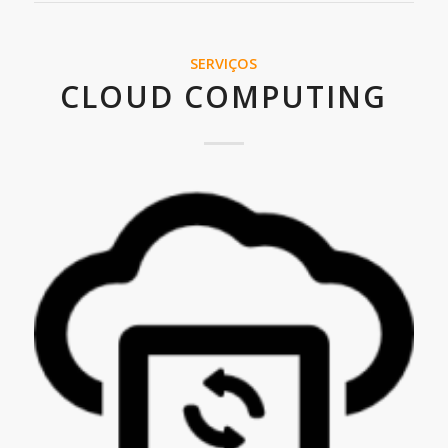
SERVIÇOS
CLOUD COMPUTING