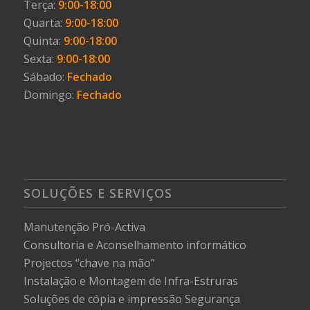
Terça:
9:00-18:00
Quarta:
9:00-18:00
Quinta:
9:00-18:00
Sexta:
9:00-18:00
Sábado:
Fechado
Domingo:
Fechado
SOLUÇÕES E SERVIÇOS
Manutenção Pró-Activa
Consultoria e Aconselhamento informático
Projectos “chave na mão”
Instalação e Montagem de Infra-Estruras
Soluções de cópia e impressão
Segurança