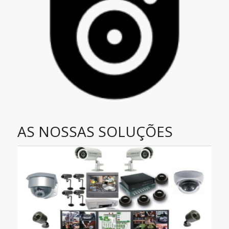
AS NOSSAS SOLUÇÕES