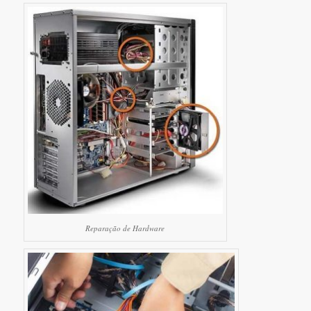
Reparação de Hardware