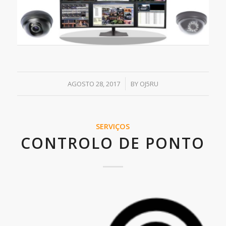
/
AGOSTO 28, 2017
BY
OJ5RU
SERVIÇOS
CONTROLO DE PONTO