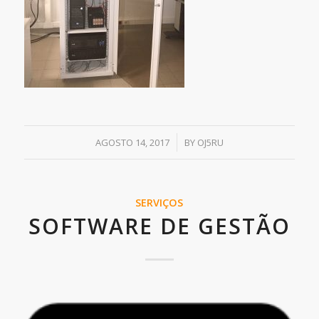
/
AGOSTO 14, 2017
BY
OJ5RU
SERVIÇOS
SOFTWARE DE GESTÃO