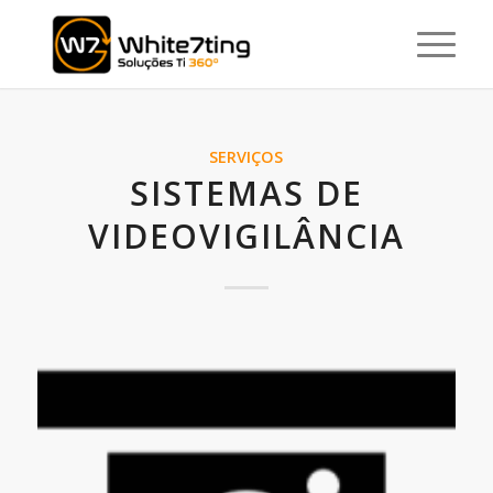
SERVIÇOS
SISTEMAS DE
VIDEOVIGILÂNCIA