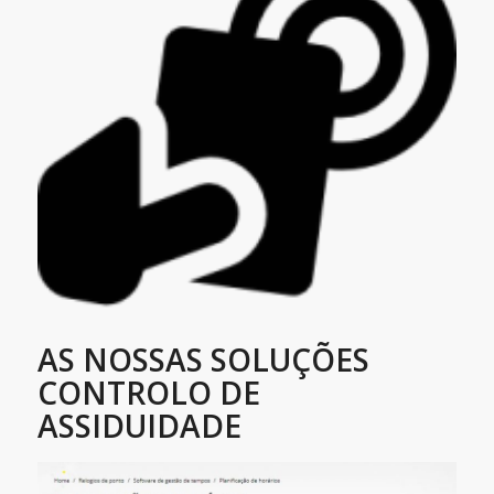
AS NOSSAS SOLUÇÕES
CONTROLO DE
ASSIDUIDADE