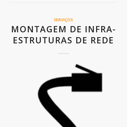
SERVIÇOS
MONTAGEM DE INFRA-
ESTRUTURAS DE REDE