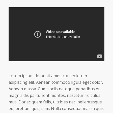
Lorem ipsum dolor sit amet, consectetuer
adipiscing elit. Aenean commodo ligula eget dolor.
Aenean massa. Cum sociis natoque penatibus et
magnis dis parturient montes, nascetur ridiculus
mus. Donec quam felis, ultricies nec, pellentesque
eu, pretium quis, sem. Nulla consequat massa quis