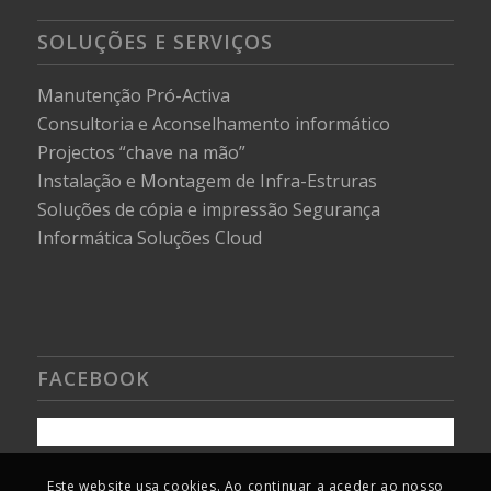
SOLUÇÕES E SERVIÇOS
Manutenção Pró-Activa
Consultoria e Aconselhamento informático
Projectos “chave na mão”
Instalação e Montagem de Infra-Estruras
Soluções de cópia e impressão
Segurança
Informática
Soluções Cloud
FACEBOOK
Este website usa cookies. Ao continuar a aceder ao nosso