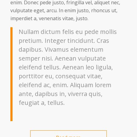
enim. Donec pede justo, fringilla vel, aliquet nec,
vulputate eget, arcu. In enim justo, rhoncus ut,
imperdiet a, venenatis vitae, justo.
Nullam dictum felis eu pede mollis
pretium. Integer tincidunt. Cras
dapibus. Vivamus elementum
semper nisi. Aenean vulputate
eleifend tellus. Aenean leo ligula,
porttitor eu, consequat vitae,
eleifend ac, enim. Aliquam lorem
ante, dapibus in, viverra quis,
feugiat a, tellus.