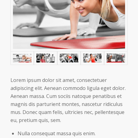
Lorem ipsum dolor sit amet, consectetuer
adipiscing elit. Aenean commodo ligula eget dolor.
Aenean massa. Cum sociis natoque penatibus et
magnis dis parturient montes, nascetur ridiculus
mus. Donec quam felis, ultricies nec, pellentesque
eu, pretium quis, sem.
Nulla consequat massa quis enim.