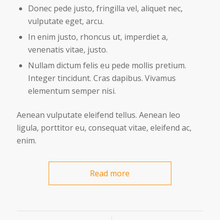
Donec pede justo, fringilla vel, aliquet nec,
vulputate eget, arcu.
In enim justo, rhoncus ut, imperdiet a,
venenatis vitae, justo.
Nullam dictum felis eu pede mollis pretium.
Integer tincidunt. Cras dapibus. Vivamus
elementum semper nisi.
Aenean vulputate eleifend tellus. Aenean leo
ligula, porttitor eu, consequat vitae, eleifend ac,
enim.
Read more