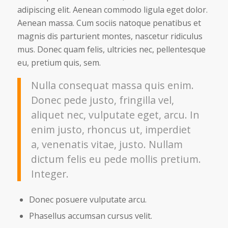
adipiscing elit. Aenean commodo ligula eget dolor.
Aenean massa. Cum sociis natoque penatibus et
magnis dis parturient montes, nascetur ridiculus
mus. Donec quam felis, ultricies nec, pellentesque
eu, pretium quis, sem.
Nulla consequat massa quis enim.
Donec pede justo, fringilla vel,
aliquet nec, vulputate eget, arcu. In
enim justo, rhoncus ut, imperdiet
a, venenatis vitae, justo. Nullam
dictum felis eu pede mollis pretium.
Integer.
Donec posuere vulputate arcu.
Phasellus accumsan cursus velit.