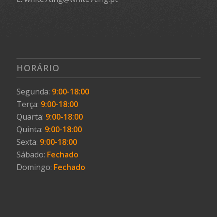
HORÁRIO
Segunda:
9:00-18:00
Terça:
9:00-18:00
Quarta:
9:00-18:00
Quinta:
9:00-18:00
Sexta:
9:00-18:00
Sábado:
Fechado
Domingo:
Fechado