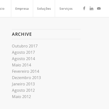
ício
Empresa
Soluções
Serviços
ARCHIVE
Outubro 2017
Agosto 2017
Agosto 2014
Maio 2014
Fevereiro 2014
Dezembro 2013
Janeiro 2013
Agosto 2012
Maio 2012