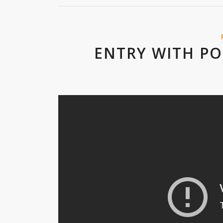
ENTRY WITH PO