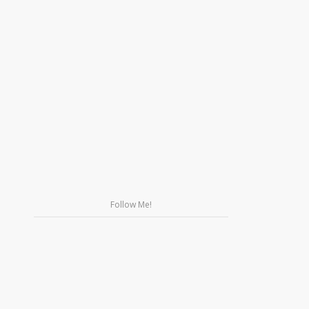
Follow Me!