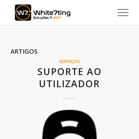
ARTIGOS
SERVIÇOS
SUPORTE AO
UTILIZADOR