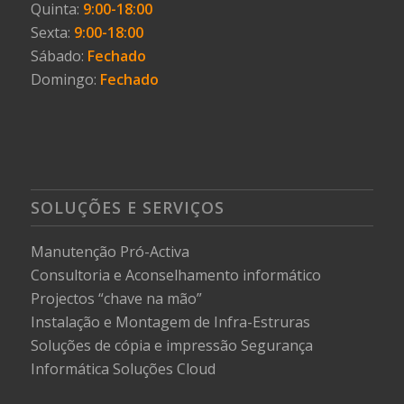
Quinta:
9:00-18:00
Sexta:
9:00-18:00
Sábado:
Fechado
Domingo:
Fechado
SOLUÇÕES E SERVIÇOS
Manutenção Pró-Activa
Consultoria e Aconselhamento informático
Projectos “chave na mão”
Instalação e Montagem de Infra-Estruras
Soluções de cópia e impressão
Segurança
Informática
Soluções Cloud