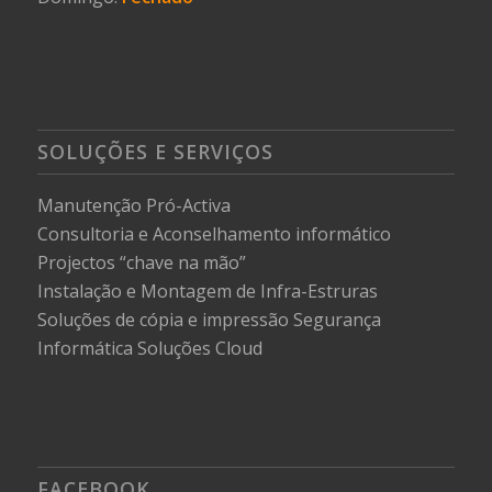
SOLUÇÕES E SERVIÇOS
Manutenção Pró-Activa
Consultoria e Aconselhamento informático
Projectos “chave na mão”
Instalação e Montagem de Infra-Estruras
Soluções de cópia e impressão
Segurança
Informática
Soluções Cloud
FACEBOOK