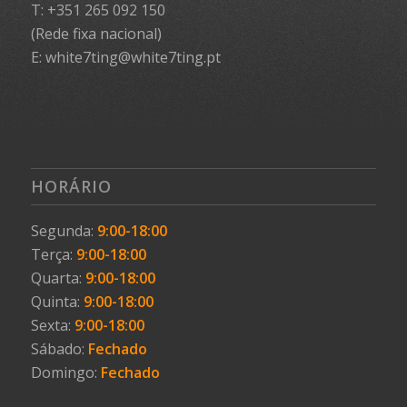
T: +351 265 092 150
(Rede fixa nacional)
E: white7ting@white7ting.pt
HORÁRIO
Segunda:
9:00-18:00
Terça:
9:00-18:00
Quarta:
9:00-18:00
Quinta:
9:00-18:00
Sexta:
9:00-18:00
Sábado:
Fechado
Domingo:
Fechado