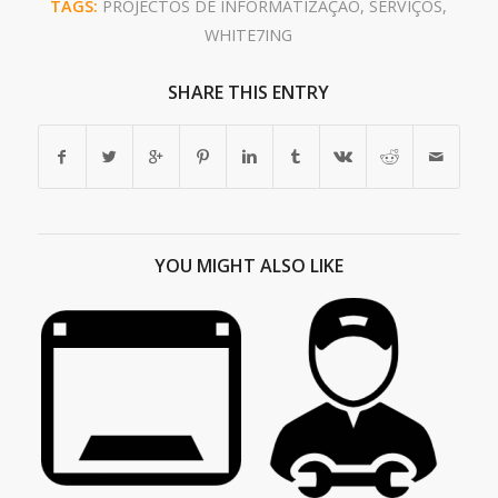
TAGS:
PROJECTOS DE INFORMATIZAÇÃO
,
SERVIÇOS
,
WHITE7ING
SHARE THIS ENTRY
YOU MIGHT ALSO LIKE