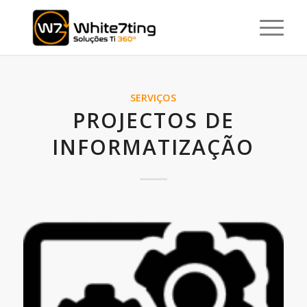
SERVIÇOS
PROJECTOS DE
INFORMATIZAÇÃO