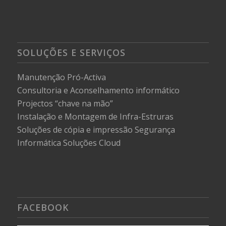
SOLUÇÕES E SERVIÇOS
Manutenção Pró-Activa
Consultoria e Aconselhamento informático
Projectos “chave na mão”
Instalação e Montagem de Infra-Estruras
Soluções de cópia e impressão
Segurança
Informática
Soluções Cloud
FACEBOOK