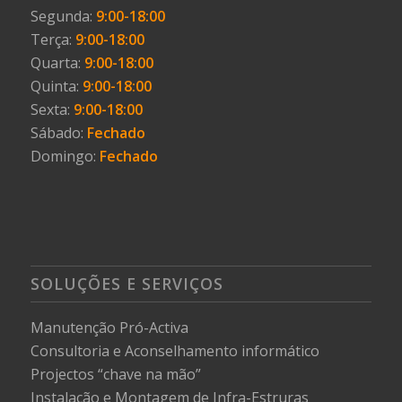
Segunda:
9:00-18:00
Terça:
9:00-18:00
Quarta:
9:00-18:00
Quinta:
9:00-18:00
Sexta:
9:00-18:00
Sábado:
Fechado
Domingo:
Fechado
SOLUÇÕES E SERVIÇOS
Manutenção Pró-Activa
Consultoria e Aconselhamento informático
Projectos “chave na mão”
Instalação e Montagem de Infra-Estruras