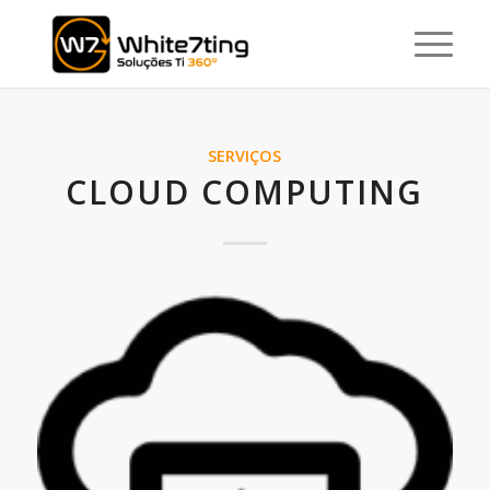
SERVIÇOS
CLOUD COMPUTING